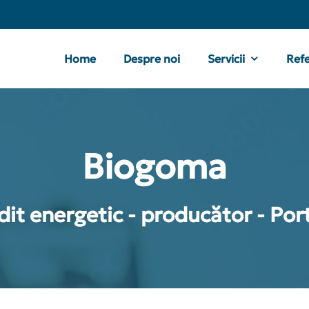
Home
Despre noi
Servicii
Refe
Biogoma
dit energetic - producător - Por