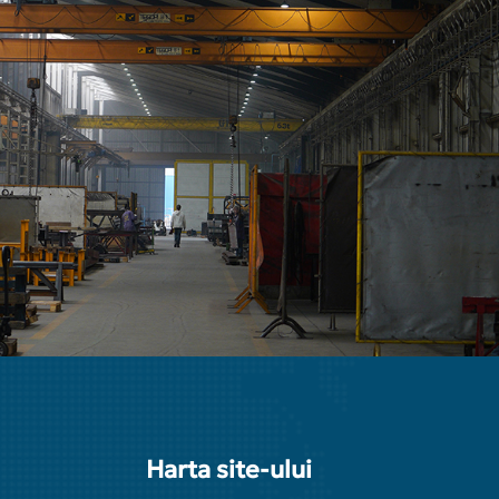
Harta site-ului